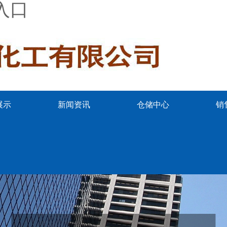
入口
展示
新闻资讯
仓储中心
销