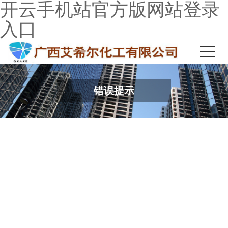
开云手机站官方版网站登录
入口
错误提示