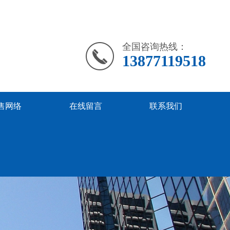
全国咨询热线：
13877119518
售网络
在线留言
联系我们