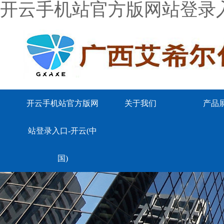
开云手机站官方版网站登录
开云手机站官方版网
关于我们
产品
站登录入口-开云(中
国)