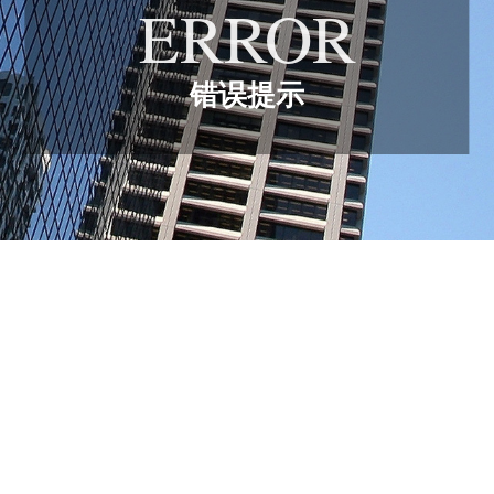
ERROR
错误提示